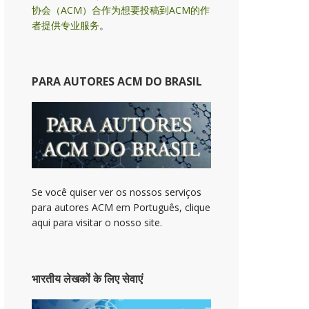
协会（ACM）合作为想要投稿到ACM的作
者提供专业服务
。
PARA AUTORES ACM DO BRASIL
Se você quiser ver os nossos serviços
para autores ACM em Português, clique
aqui para visitar o nosso site.
भारतीय लेखकों के लिए सेवाएं