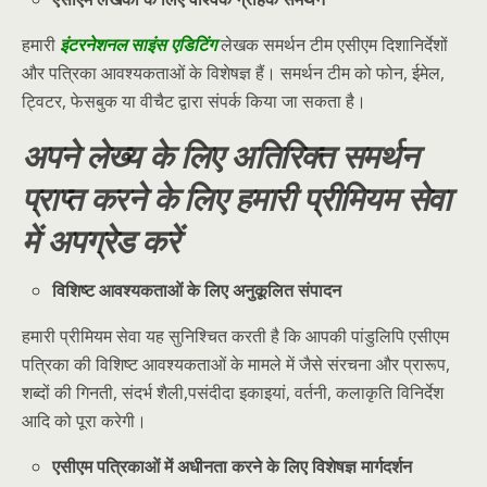
हमारी
इंटरनेशनल साइंस एडिटिंग
लेखक समर्थन टीम एसीएम दिशानिर्देशों
और पत्रिका आवश्यकताओं के विशेषज्ञ हैं। समर्थन टीम को फोन, ईमेल,
ट्विटर, फेसबुक या वीचैट द्वारा संपर्क किया जा सकता है।
अपने लेख्य के लिए अतिरिक्त समर्थन
प्राप्त करने के लिए हमारी प्रीमियम सेवा
में अपग्रेड करें
विशिष्ट आवश्यकताओं के लिए अनुकूलित संपादन
हमारी प्रीमियम सेवा यह सुनिश्चित करती है कि आपकी पांडुलिपि एसीएम
पत्रिका की विशिष्ट आवश्यकताओं के मामले में जैसे संरचना और प्रारूप,
शब्दों की गिनती, संदर्भ शैली,पसंदीदा इकाइयां, वर्तनी, कलाकृति विनिर्देश
आदि को पूरा करेगी।
एसीएम पत्रिकाओं में अधीनता करने के लिए विशेषज्ञ मार्गदर्शन