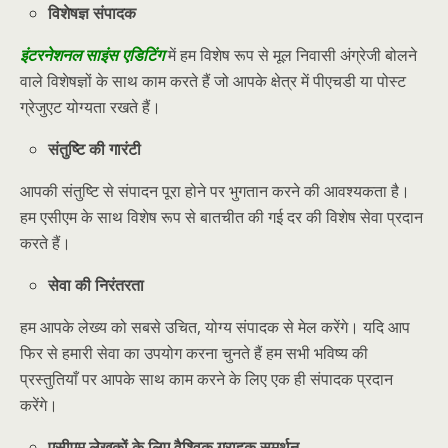
विशेषज्ञ संपादक
इंटरनेशनल साइंस एडिटिंग
में हम विशेष रूप से मूल निवासी अंग्रेजी बोलने
वाले विशेषज्ञों के साथ काम करते हैं जो आपके क्षेत्र में पीएचडी या पोस्ट
ग्रेजुएट योग्यता रखते हैं।
संतुष्टि की गारंटी
आपकी संतुष्टि से संपादन पूरा होने पर भुगतान करने की आवश्यकता है।
हम एसीएम के साथ विशेष रूप से बातचीत की गई दर की विशेष सेवा प्रदान
करते हैं।
सेवा की निरंतरता
हम आपके लेख्य को सबसे उचित, योग्य संपादक से मेल करेंगे। यदि आप
फिर से हमारी सेवा का उपयोग करना चुनते हैं हम सभी भविष्य की
प्रस्तुतियाँ पर आपके साथ काम करने के लिए एक ही संपादक प्रदान
करेंगे।
एसीएम लेखकों के लिए वैश्विक ग्राहक समर्थन