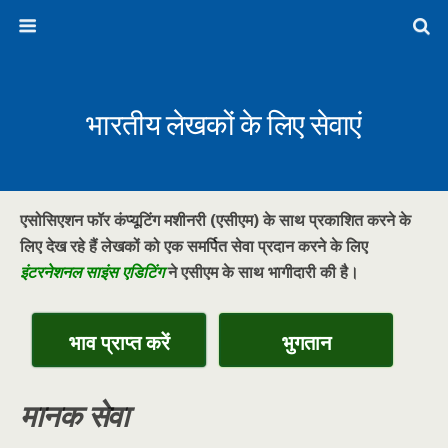
भारतीय लेखकों के लिए सेवाएं
एसोसिएशन फॉर कंप्यूटिंग मशीनरी (एसीएम) के साथ प्रकाशित करने के
लिए देख रहे हैं लेखकों को एक समर्पित सेवा प्रदान करने के लिए
इंटरनेशनल साइंस एडिटिंग
ने
एसीएम के साथ भागीदारी की है।
भाव प्राप्त करें
भुगतान
मानक सेवा