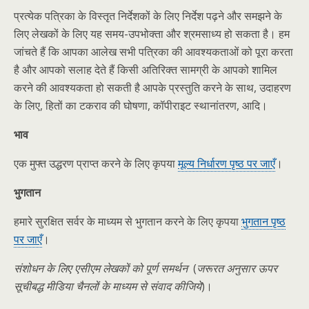
प्रत्येक पत्रिका के विस्तृत निर्देशकों के लिए निर्देश पढ़ने और समझने के
लिए लेखकों के लिए यह समय-उपभोक्ता और श्रमसाध्य हो सकता है। हम
जांचते हैं कि आपका आलेख सभी पत्रिका की आवश्यकताओं को पूरा करता
है और आपको सलाह देते हैं किसी अतिरिक्त सामग्री के आपको शामिल
करने की आवश्यकता हो सकती है आपके प्रस्तुति करने के साथ, उदाहरण
के लिए, हितों का टकराव की घोषणा, कॉपीराइट स्थानांतरण, आदि।
भाव
एक मुफ्त उद्धरण प्राप्त करने के लिए कृपया
मूल्य निर्धारण पृष्ठ पर जाएँ
।
भुगतान
हमारे सुरक्षित सर्वर के माध्यम से भुगतान करने के लिए कृपया
भुगतान पृष्ठ
पर जाएँ
।
संशोधन के लिए एसीएम लेखकों को पूर्ण समर्थन
(
जरूरत अनुसार ऊपर
सूचीबद्ध मीडिया चैनलों के माध्यम से संवाद कीजिये
)।